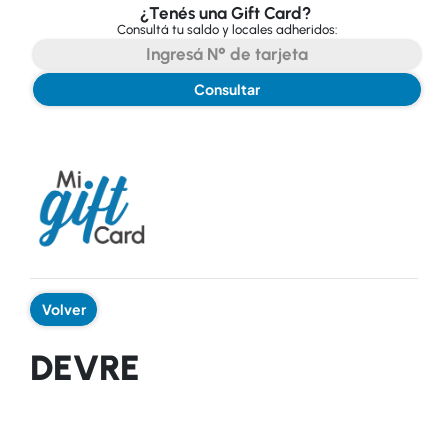
¿Tenés una Gift Card?
Consultá tu saldo y locales adheridos:
Consultar
Volver
DEVRE