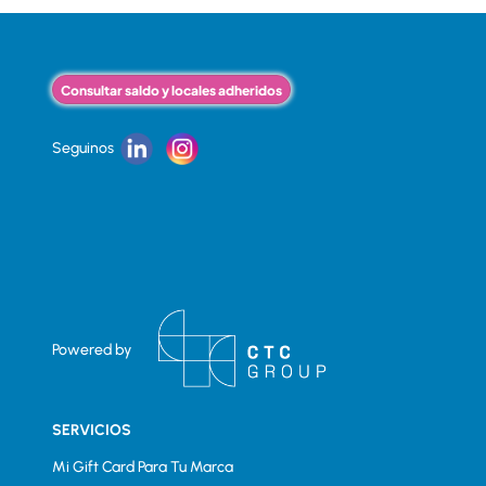
Consultar saldo y locales adheridos
Seguinos
Powered by
SERVICIOS
Mi Gift Card Para Tu Marca