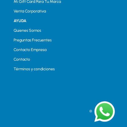
Mi Gift Card Para Tu Marca
Venta Corporativa
AYUDA
Quienes Somos
Preguntas Frecuentes
Contacto Empresa
Contacto
Términos y condiciones