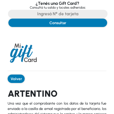
¿Tenés una Gift Card?
Consultá tu saldo y locales adheridos:
Consultar
Volver
ARTENTINO
Una vez que el comprobante con los datos de la tarjeta fue
enviado a la casilla de email registrada por el beneficiario, los