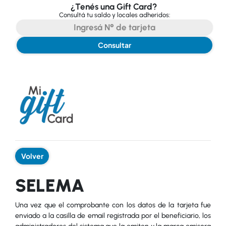
¿Tenés una Gift Card?
Consultá tu saldo y locales adheridos:
Consultar
Volver
SELEMA
Una vez que el comprobante con los datos de la tarjeta fue
enviado a la casilla de email registrada por el beneficiario, los