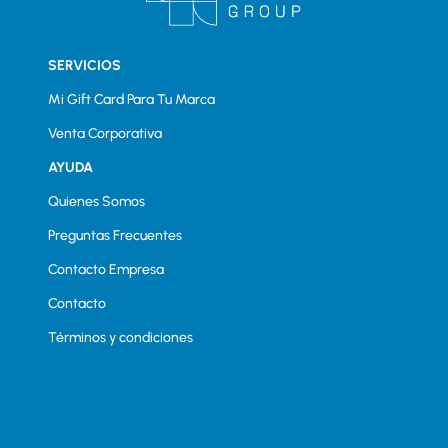
SERVICIOS
Mi Gift Card Para Tu Marca
Venta Corporativa
AYUDA
Quienes Somos
Preguntas Frecuentes
Contacto Empresa
Contacto
Términos y condiciones