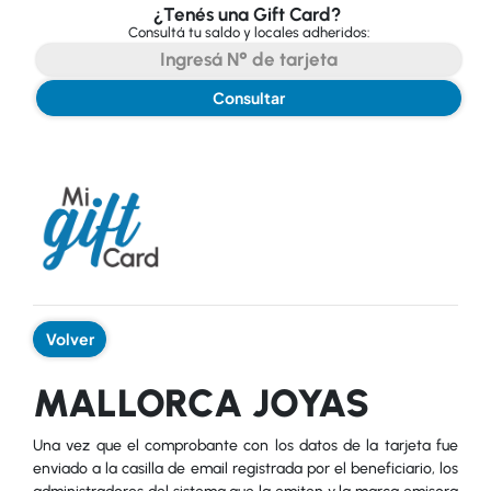
¿Tenés una Gift Card?
Consultá tu saldo y locales adheridos:
Consultar
Volver
MALLORCA JOYAS
Una vez que el comprobante con los datos de la tarjeta fue
enviado a la casilla de email registrada por el beneficiario, los