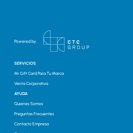
Powered by
SERVICIOS
Mi Gift Card Para Tu Marca
Venta Corporativa
AYUDA
Quienes Somos
Preguntas Frecuentes
Contacto Empresa