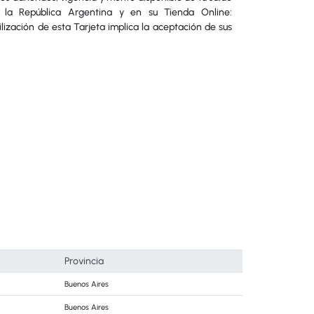
 la República Argentina y en su Tienda Online:
ilización de esta Tarjeta implica la aceptación de sus
Provincia
Buenos Aires
Buenos Aires