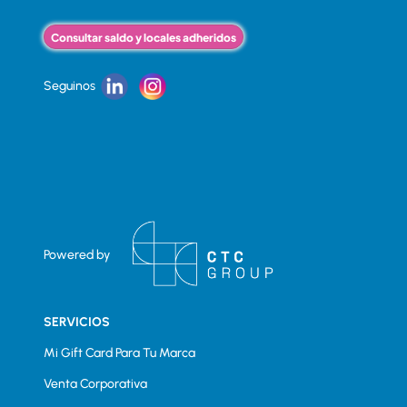
Consultar saldo y locales adheridos
Seguinos
Powered by
SERVICIOS
Mi Gift Card Para Tu Marca
Venta Corporativa