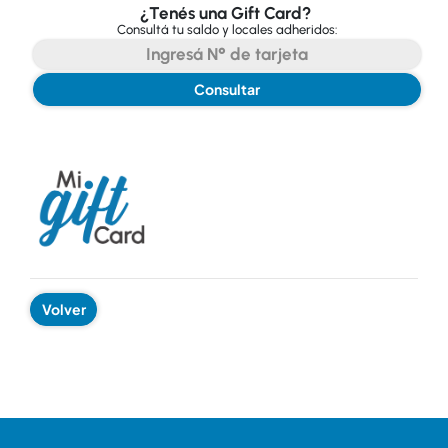
¿Tenés una Gift Card?
Consultá tu saldo y locales adheridos:
Consultar
Volver